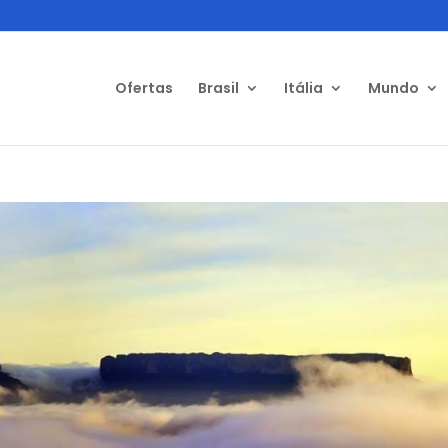
Ofertas
Brasil
Itália
Mundo