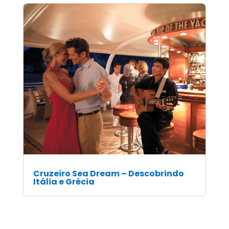
Cruzeiro Sea Dream – Descobrindo
Itália e Grécia