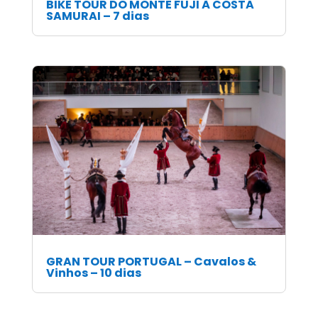
BIKE TOUR DO MONTE FUJI À COSTA
SAMURAI – 7 dias
GRAN TOUR PORTUGAL – Cavalos &
Vinhos – 10 dias