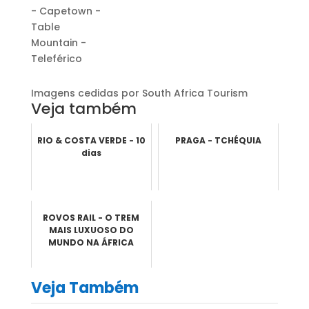
- Capetown -
Table
Mountain -
Teleférico
Imagens cedidas por South Africa Tourism
Veja também
RIO & COSTA VERDE - 10
PRAGA - TCHÉQUIA
dias
ROVOS RAIL - O TREM
MAIS LUXUOSO DO
MUNDO NA ÁFRICA
Veja Também