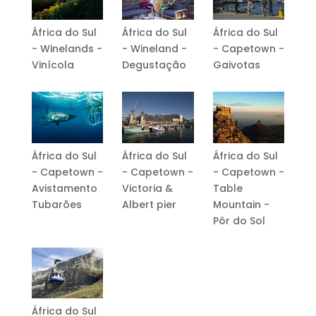
África do Sul
África do Sul
África do Sul
- Winelands -
- Wineland -
- Capetown -
Vinícola
Degustação
Gaivotas
África do Sul
África do Sul
África do Sul
- Capetown -
- Capetown -
- Capetown -
Avistamento
Victoria &
Table
Tubarões
Albert pier
Mountain -
Pôr do Sol
África do Sul