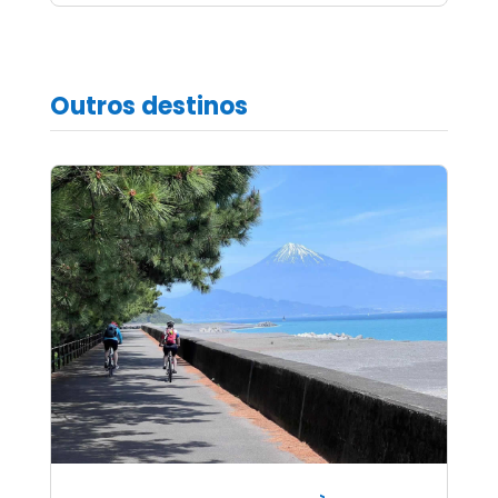
Outros destinos