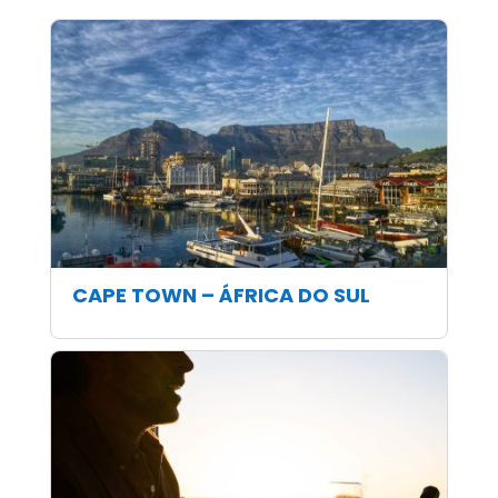
CAPE TOWN – ÁFRICA DO SUL