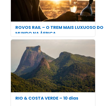
ROVOS RAIL – O TREM MAIS LUXUOSO DO
MUNDO NA ÁFRICA
RIO & COSTA VERDE – 10 dias