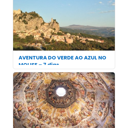
AVENTURA DO VERDE AO AZUL NO
MOLISE – 7 dias