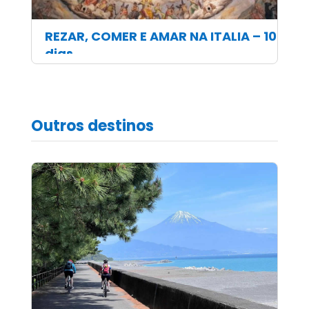
REZAR, COMER E AMAR NA ITALIA – 10
dias
Outros destinos