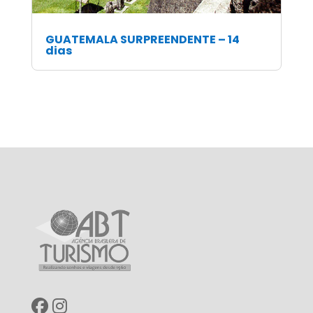
GUATEMALA SURPREENDENTE – 14
dias