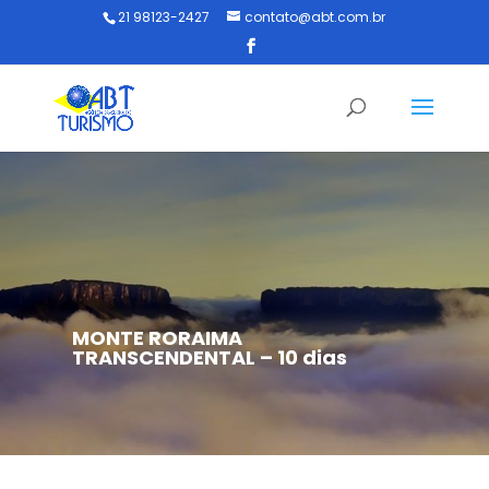
21 98123-2427
contato@abt.com.br
MONTE RORAIMA
TRANSCENDENTAL – 10 dias