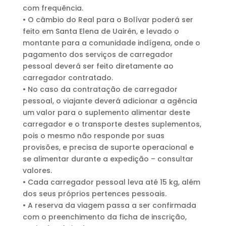
com frequência.
• O câmbio do Real para o Bolívar poderá ser
feito em Santa Elena de Uairén, e levado o
montante para a comunidade indígena, onde o
pagamento dos serviços de carregador
pessoal deverá ser feito diretamente ao
carregador contratado.
• No caso da contratação de carregador
pessoal, o viajante deverá adicionar a agência
um valor para o suplemento alimentar deste
carregador e o transporte destes suplementos,
pois o mesmo não responde por suas
provisões, e precisa de suporte operacional e
se alimentar durante a expedição – consultar
valores.
• Cada carregador pessoal leva até 15 kg, além
dos seus próprios pertences pessoais.
• A reserva da viagem passa a ser confirmada
com o preenchimento da ficha de inscrição,