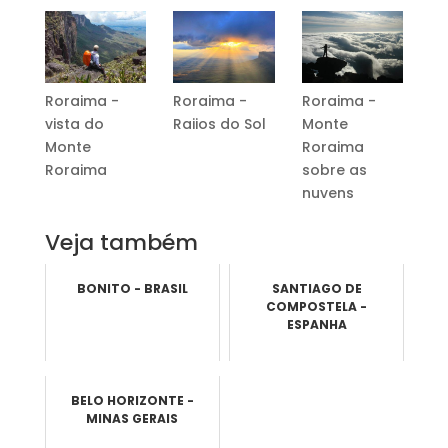
Roraima -
Roraima -
Roraima -
vista do
Raiios do Sol
Monte
Monte
Roraima
Roraima
sobre as
nuvens
Veja também
BONITO - BRASIL
SANTIAGO DE
COMPOSTELA -
ESPANHA
BELO HORIZONTE -
MINAS GERAIS