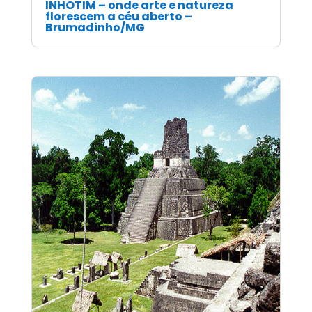
INHOTIM – onde arte e natureza
florescem a céu aberto –
Brumadinho/MG