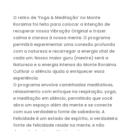
O retiro de ‘Yoga & Meditação’ no Monte
Roraima foi feito para colocar a intenção de
recuperar nossa Vibração Original e trazer
calma e clareza à nossa mente. O programa
permitirá experimentar uma conexão profunda
com a natureza e recarregar a energia vital de
cada um. Nosso maior guru (mestre) será a
Natureza e a energia intensa do Monte Roraima.
Cultivar o silêncio ajuda a enriquecer essa
experiência.
O programa envolve caminhadas meditativas,
relaxamento com enfoque na respiração, yoga,
e meditação em silêncio, permitindo que você
abra um espaço além da mente e se conecte
com sua verdadeira fonte de sabedoria. A
Felicidade é um estado de espírito, a verdadeira
fonte de felicidade reside na mente, e não