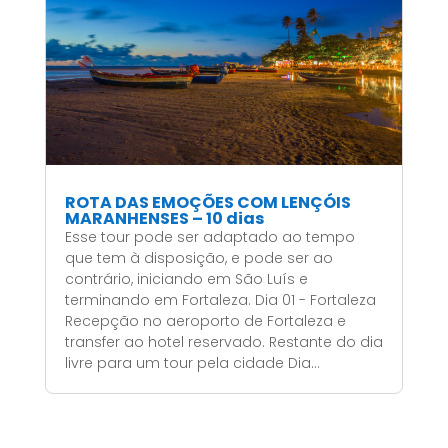
ROTA DAS EMOÇÕES COM LENÇÓIS
MARANHENSES – 10 dias
Esse tour pode ser adaptado ao tempo
que tem à disposição, e pode ser ao
contrário, iniciando em São Luís e
terminando em Fortaleza. Dia 01 - Fortaleza
Recepção no aeroporto de Fortaleza e
transfer ao hotel reservado. Restante do dia
livre para um tour pela cidade Dia...