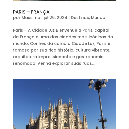
PARIS – FRANÇA
por
Massimo
|
jul 26, 2024
|
Destinos
,
Mundo
Paris – A Cidade Luz Bienvenue a Paris, capital
da França e uma das cidades mais icônicas do
mundo. Conhecida como a Cidade Luz, Paris é
famosa por sua rica história, cultura vibrante,
arquitetura impressionante e gastronomia
renomada. Venha explorar suas ruas...