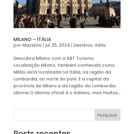
MILANO – ITÁLIA
por
Massimo
|
jul 25, 2024
|
Destinos
,
Itália
Descubra Milano com a ABT Turismo
Localização Milano, também conhecida como
Milão, está localizada na Itália, na região da
Lombardia, ao norte do país. É a capital da
província de Milano e da região da Lombardia.
Idioma O idioma oficial é o italiano, mas muitos...
Pesquisar
Posts recentes