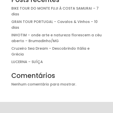
BIKE TOUR DO MONTE FUJI À COSTA SAMURAI – 7
dias
GRAN TOUR PORTUGAL – Cavalos & Vinhos – 10
dias
INHOTIM – onde arte e natureza florescem a céu
aberto – Brumadinho/MG
Cruzeiro Sea Dream – Descobrindo Itália e
Grécia
LUCERNA – SUÍÇA
Comentários
Nenhum comentário para mostrar.