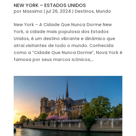
NEW YORK – ESTADOS UNIDOS
por
Massimo
|
jul 26, 2024
|
Destinos
,
Mundo
New York – A Cidade Que Nunca Dorme New
York, a cidade mais populosa dos Estados
Unidos, é um destino vibrante e dinâmico que
atrai visitantes de todo o mundo. Conhecida
como a “Cidade Que Nunca Dorme”, Nova York é
famosa por seus marcos icônicos,...