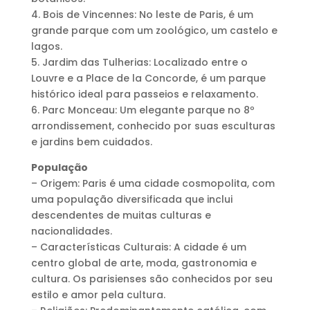
4. Bois de Vincennes: No leste de Paris, é um
grande parque com um zoológico, um castelo e
lagos.
5. Jardim das Tulherias: Localizado entre o
Louvre e a Place de la Concorde, é um parque
histórico ideal para passeios e relaxamento.
6. Parc Monceau: Um elegante parque no 8º
arrondissement, conhecido por suas esculturas
e jardins bem cuidados.
População
– Origem: Paris é uma cidade cosmopolita, com
uma população diversificada que inclui
descendentes de muitas culturas e
nacionalidades.
– Características Culturais: A cidade é um
centro global de arte, moda, gastronomia e
cultura. Os parisienses são conhecidos por seu
estilo e amor pela cultura.