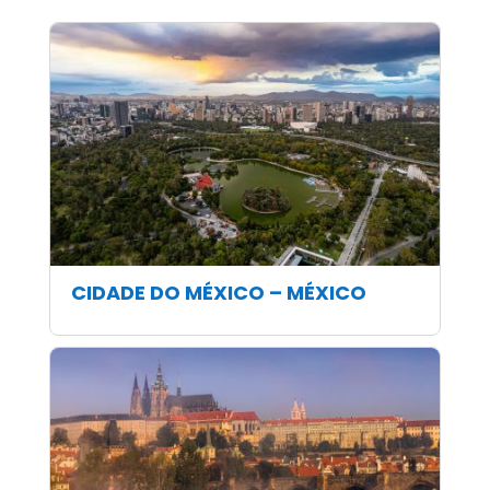
CIDADE DO MÉXICO – MÉXICO