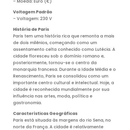
– Moeda: Euro (€)
Voltagem Padrão
– Voltagem: 230 V
História de Paris
Paris tem uma história rica que remonta a mais
de dois milênios, começando como um
assentamento celta conhecido como Lutécia. A
cidade floresceu sob o domínio romano e,
posteriormente, tornou-se o centro da
monarquia francesa. Durante a Idade Média e o
Renascimento, Paris se consolidou como um
importante centro cultural e intelectual. Hoje, a
cidade é reconhecida mundialmente por sua
influência nas artes, moda, política e
gastronomia.
Características Geográficas
Paris está situada às margens do rio Sena, no
norte da França. A cidade é relativamente