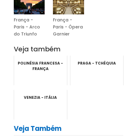
França -
França -
Paris - Arco
Paris - Ópera
do Triunfo
Garnier
Veja também
POLINÉSIA FRANCESA -
PRAGA - TCHÉQUIA
FRANÇA
VENEZIA - ITÁLIA
Veja Também