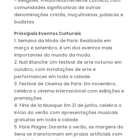
– Religiões: Predominantemente católica, com
comunidades significativas de outras
denominações cristãs, muçulmanas, judaicas e
budistas.
Principais Eventos Culturais
1. Semana da Moda de Paris: Realizada em
março e setembro, é um dos eventos mais
importantes do mundo da moda.
2. Nuit Blanche: Um festival de arte noturno em
outubro, com instalações de arte e
performances em toda a cidade.
3. Festival de Cinema de Paris: Em novembro,
celebra o cinema internacional com exibições e
premiações.
4. Fête de la Musique: Em 21 de junho, celebra o
início do verão com apresentações musicais
gratuitas em toda a cidade.
5. Paris Plages: Durante o verão, as margens do
Sena se transformam em praias artificiais com