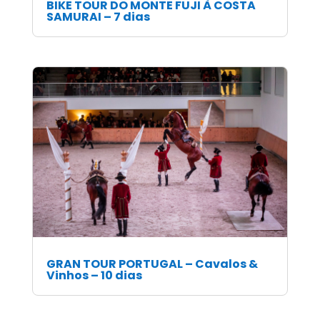
BIKE TOUR DO MONTE FUJI À COSTA
SAMURAI – 7 dias
GRAN TOUR PORTUGAL – Cavalos &
Vinhos – 10 dias