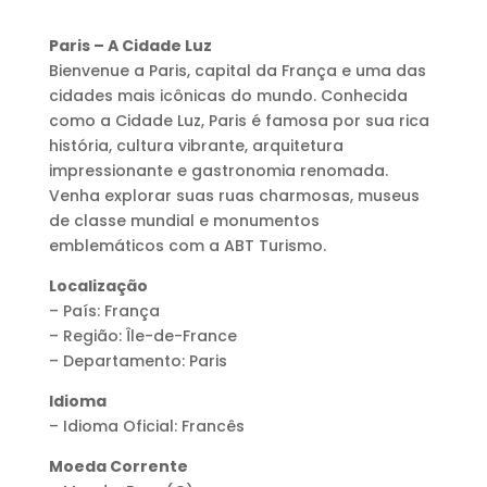
Paris – A Cidade Luz
Bienvenue a Paris, capital da França e uma das
cidades mais icônicas do mundo. Conhecida
como a Cidade Luz, Paris é famosa por sua rica
história, cultura vibrante, arquitetura
impressionante e gastronomia renomada.
Venha explorar suas ruas charmosas, museus
de classe mundial e monumentos
emblemáticos com a ABT Turismo.
Localização
– País: França
– Região: Île-de-France
– Departamento: Paris
Idioma
– Idioma Oficial: Francês
Moeda Corrente