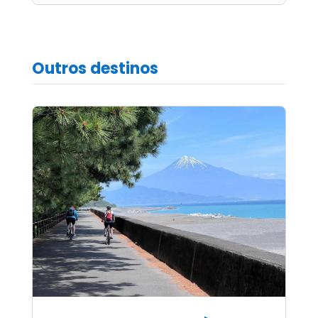
Outros destinos