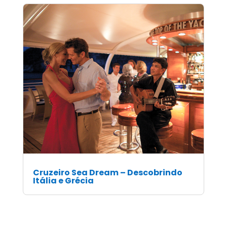
Cruzeiro Sea Dream – Descobrindo
Itália e Grécia