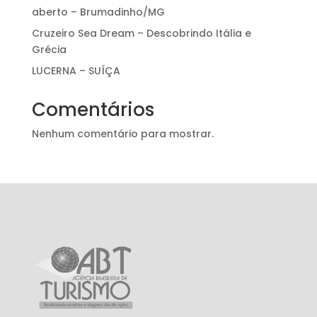
aberto – Brumadinho/MG
Cruzeiro Sea Dream – Descobrindo Itália e
Grécia
LUCERNA – SUÍÇA
Comentários
Nenhum comentário para mostrar.