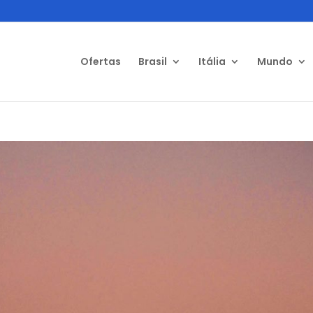
Ofertas
Brasil
Itália
Mundo