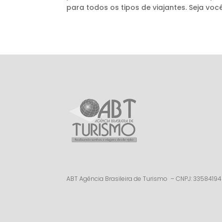
para todos os tipos de viajantes. Seja voc
ABT Agência Brasileira de Turismo – CNPJ: 3358419