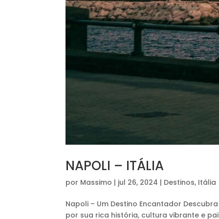
NAPOLI – ITÁLIA
por
Massimo
|
jul 26, 2024
|
Destinos
,
Itália
Napoli – Um Destino Encantador Descubra 
por sua rica história, cultura vibrante e 