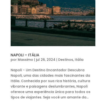
NAPOLI – ITÁLIA
por
Massimo
|
jul 26, 2024
|
Destinos
,
Itália
Napoli – Um Destino Encantador Descubra
Napoli, uma das cidades mais fascinantes da
Itália. Conhecida por sua rica história, cultura
vibrante e paisagens deslumbrantes, Napoli
oferece uma experiência única para todos os
tipos de viajantes. Seja você um amante da...