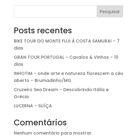
Pesquisar
Posts recentes
BIKE TOUR DO MONTE FUJI À COSTA SAMURAI – 7
dias
GRAN TOUR PORTUGAL – Cavalos & Vinhos – 10
dias
INHOTIM – onde arte e natureza florescem a céu
aberto – Brumadinho/MG
Cruzeiro Sea Dream – Descobrindo Itália e
Grécia
LUCERNA – SUÍÇA
Comentários
Nenhum comentário para mostrar.