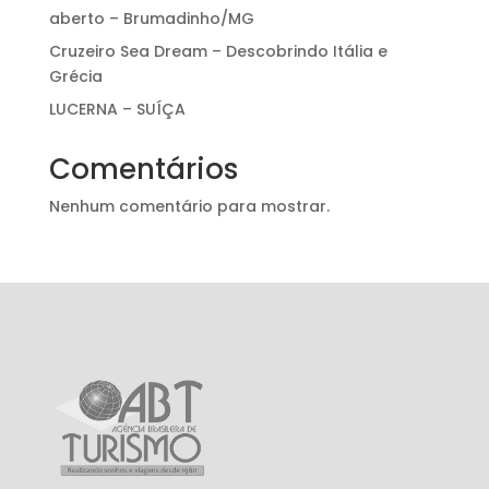
aberto – Brumadinho/MG
Cruzeiro Sea Dream – Descobrindo Itália e
Grécia
LUCERNA – SUÍÇA
Comentários
Nenhum comentário para mostrar.