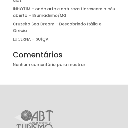
dias
INHOTIM – onde arte e natureza florescem a céu
aberto – Brumadinho/MG
Cruzeiro Sea Dream – Descobrindo Itália e
Grécia
LUCERNA – SUÍÇA
Comentários
Nenhum comentário para mostrar.