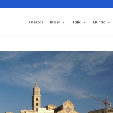
Ofertas
Brasil
Itália
Mundo