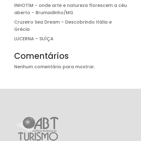
INHOTIM – onde arte e natureza florescem a céu
aberto – Brumadinho/MG
Cruzeiro Sea Dream – Descobrindo Itália e
Grécia
LUCERNA – SUÍÇA
Comentários
Nenhum comentário para mostrar.