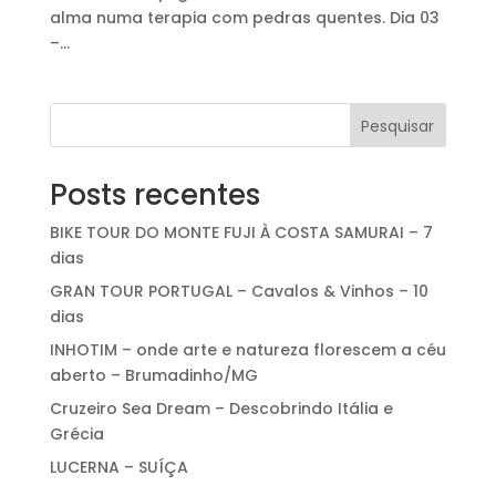
alma numa terapia com pedras quentes. Dia 03
–...
Pesquisar
Posts recentes
BIKE TOUR DO MONTE FUJI À COSTA SAMURAI – 7
dias
GRAN TOUR PORTUGAL – Cavalos & Vinhos – 10
dias
INHOTIM – onde arte e natureza florescem a céu
aberto – Brumadinho/MG
Cruzeiro Sea Dream – Descobrindo Itália e
Grécia
LUCERNA – SUÍÇA