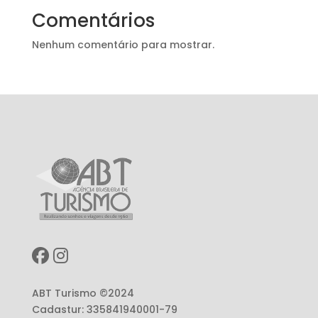
Comentários
Nenhum comentário para mostrar.
ABT Turismo ©2024
Cadastur: 335841940001-79