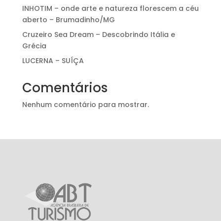
INHOTIM – onde arte e natureza florescem a céu
aberto – Brumadinho/MG
Cruzeiro Sea Dream – Descobrindo Itália e
Grécia
LUCERNA – SUÍÇA
Comentários
Nenhum comentário para mostrar.