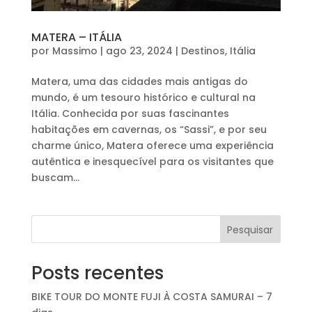
MATERA – ITÁLIA
por
Massimo
|
ago 23, 2024
|
Destinos
,
Itália
Matera, uma das cidades mais antigas do
mundo, é um tesouro histórico e cultural na
Itália. Conhecida por suas fascinantes
habitações em cavernas, os “Sassi”, e por seu
charme único, Matera oferece uma experiência
autêntica e inesquecível para os visitantes que
buscam...
Pesquisar
Posts recentes
BIKE TOUR DO MONTE FUJI À COSTA SAMURAI – 7