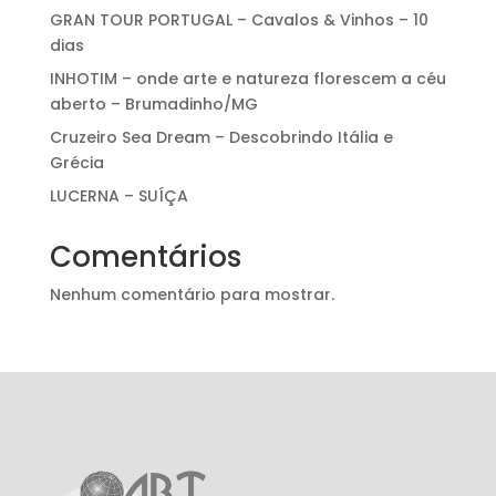
GRAN TOUR PORTUGAL – Cavalos & Vinhos – 10
dias
INHOTIM – onde arte e natureza florescem a céu
aberto – Brumadinho/MG
Cruzeiro Sea Dream – Descobrindo Itália e
Grécia
LUCERNA – SUÍÇA
Comentários
Nenhum comentário para mostrar.