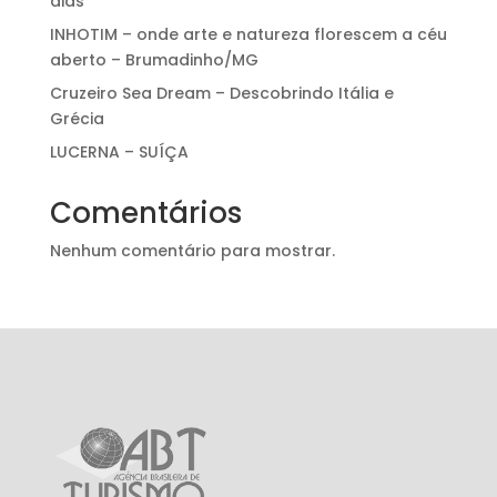
dias
INHOTIM – onde arte e natureza florescem a céu
aberto – Brumadinho/MG
Cruzeiro Sea Dream – Descobrindo Itália e
Grécia
LUCERNA – SUÍÇA
Comentários
Nenhum comentário para mostrar.