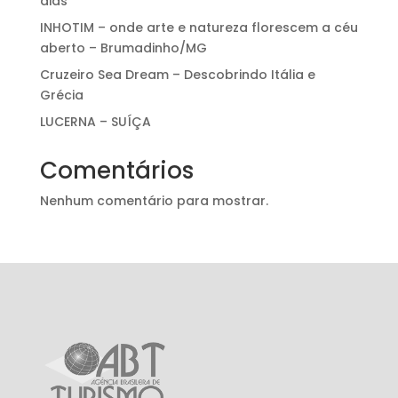
dias
INHOTIM – onde arte e natureza florescem a céu
aberto – Brumadinho/MG
Cruzeiro Sea Dream – Descobrindo Itália e
Grécia
LUCERNA – SUÍÇA
Comentários
Nenhum comentário para mostrar.