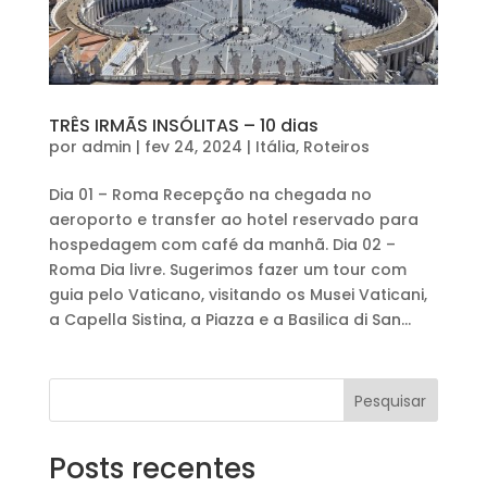
TRÊS IRMÃS INSÓLITAS – 10 dias
por
admin
|
fev 24, 2024
|
Itália
,
Roteiros
Dia 01 – Roma Recepção na chegada no
aeroporto e transfer ao hotel reservado para
hospedagem com café da manhã. Dia 02 –
Roma Dia livre. Sugerimos fazer um tour com
guia pelo Vaticano, visitando os Musei Vaticani,
a Capella Sistina, a Piazza e a Basilica di San...
Pesquisar
Posts recentes