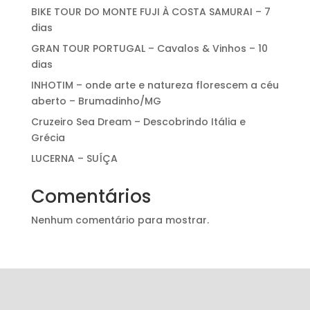
BIKE TOUR DO MONTE FUJI À COSTA SAMURAI – 7
dias
GRAN TOUR PORTUGAL – Cavalos & Vinhos – 10
dias
INHOTIM – onde arte e natureza florescem a céu
aberto – Brumadinho/MG
Cruzeiro Sea Dream – Descobrindo Itália e
Grécia
LUCERNA – SUÍÇA
Comentários
Nenhum comentário para mostrar.