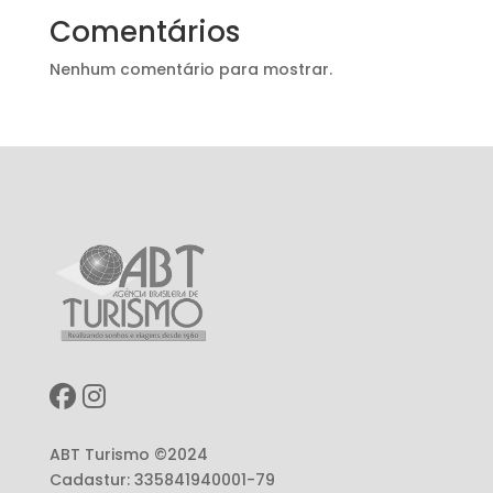
Comentários
Nenhum comentário para mostrar.
ABT Turismo ©2024
Cadastur: 335841940001-79