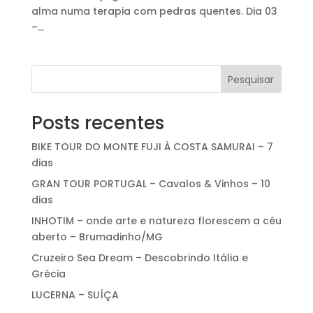
alma numa terapia com pedras quentes. Dia 03
–...
Pesquisar
Posts recentes
BIKE TOUR DO MONTE FUJI À COSTA SAMURAI – 7
dias
GRAN TOUR PORTUGAL – Cavalos & Vinhos – 10
dias
INHOTIM – onde arte e natureza florescem a céu
aberto – Brumadinho/MG
Cruzeiro Sea Dream – Descobrindo Itália e
Grécia
LUCERNA – SUÍÇA