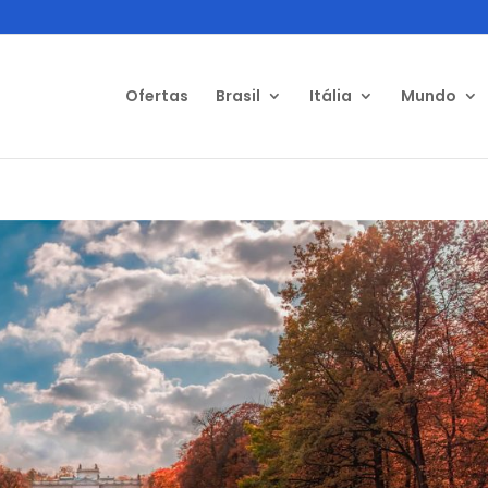
Ofertas
Brasil
Itália
Mundo