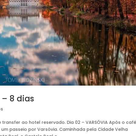
– 8 dias
os
transfer ao hotel reservado. Dia 02 – VARSÓVIA Após o caf
 um passeio por Varsóvia. Caminhada pela Cidade Velha