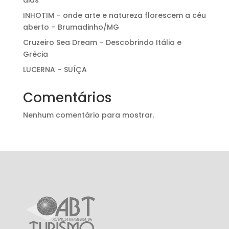
dias
INHOTIM – onde arte e natureza florescem a céu
aberto – Brumadinho/MG
Cruzeiro Sea Dream – Descobrindo Itália e
Grécia
LUCERNA – SUÍÇA
Comentários
Nenhum comentário para mostrar.