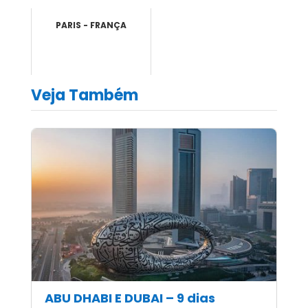
PARIS - FRANÇA
Veja Também
ABU DHABI E DUBAI – 9 dias