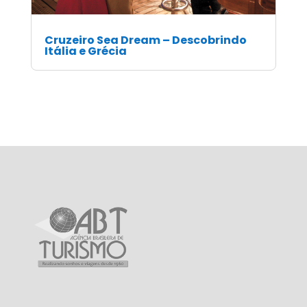
Cruzeiro Sea Dream – Descobrindo
Itália e Grécia