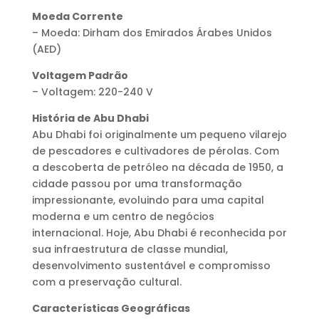
Moeda Corrente
– Moeda: Dirham dos Emirados Árabes Unidos
(AED)
Voltagem Padrão
– Voltagem: 220-240 V
História de Abu Dhabi
Abu Dhabi foi originalmente um pequeno vilarejo
de pescadores e cultivadores de pérolas. Com
a descoberta de petróleo na década de 1950, a
cidade passou por uma transformação
impressionante, evoluindo para uma capital
moderna e um centro de negócios
internacional. Hoje, Abu Dhabi é reconhecida por
sua infraestrutura de classe mundial,
desenvolvimento sustentável e compromisso
com a preservação cultural.
Características Geográficas