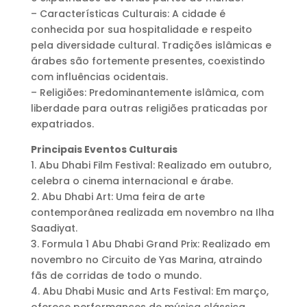
– Características Culturais: A cidade é
conhecida por sua hospitalidade e respeito
pela diversidade cultural. Tradições islâmicas e
árabes são fortemente presentes, coexistindo
com influências ocidentais.
– Religiões: Predominantemente islâmica, com
liberdade para outras religiões praticadas por
expatriados.
Principais Eventos Culturais
1. Abu Dhabi Film Festival: Realizado em outubro,
celebra o cinema internacional e árabe.
2. Abu Dhabi Art: Uma feira de arte
contemporânea realizada em novembro na Ilha
Saadiyat.
3. Formula 1 Abu Dhabi Grand Prix: Realizado em
novembro no Circuito de Yas Marina, atraindo
fãs de corridas de todo o mundo.
4. Abu Dhabi Music and Arts Festival: Em março,