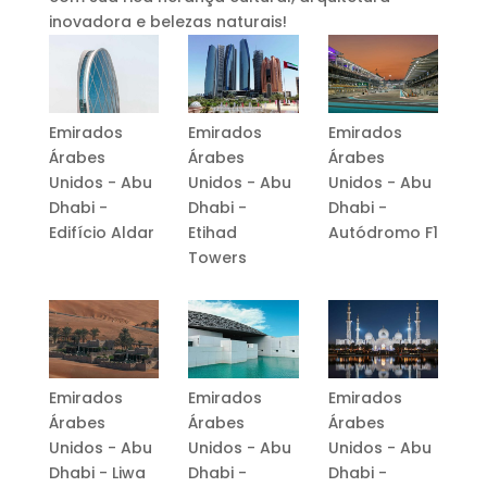
inovadora e belezas naturais!
Emirados
Emirados
Emirados
Árabes
Árabes
Árabes
Unidos - Abu
Unidos - Abu
Unidos - Abu
Dhabi -
Dhabi -
Dhabi -
Edifício Aldar
Etihad
Autódromo F1
Towers
Emirados
Emirados
Emirados
Árabes
Árabes
Árabes
Unidos - Abu
Unidos - Abu
Unidos - Abu
Dhabi - Liwa
Dhabi -
Dhabi -