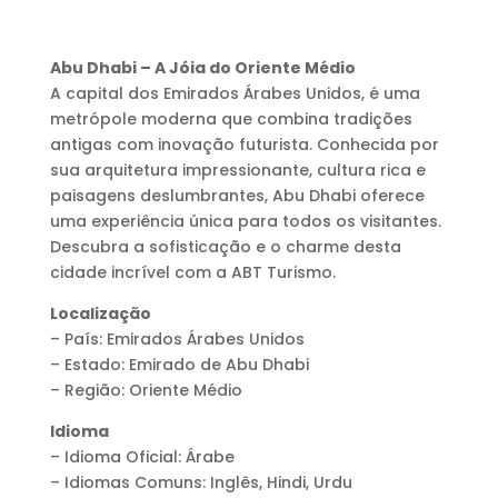
Abu Dhabi – A Jóia do Oriente Médio
A capital dos Emirados Árabes Unidos, é uma
metrópole moderna que combina tradições
antigas com inovação futurista. Conhecida por
sua arquitetura impressionante, cultura rica e
paisagens deslumbrantes, Abu Dhabi oferece
uma experiência única para todos os visitantes.
Descubra a sofisticação e o charme desta
cidade incrível com a ABT Turismo.
Localização
– País: Emirados Árabes Unidos
– Estado: Emirado de Abu Dhabi
– Região: Oriente Médio
Idioma
– Idioma Oficial: Árabe
– Idiomas Comuns: Inglês, Hindi, Urdu