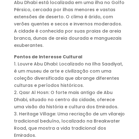
Abu Dhabi está localizada em uma ilha no Golfo
Pérsico, cercada por ilhas menores e vastas
extensões de deserto. O clima é árido, com
verões quentes e secos e invernos moderados.
A cidade é conhecida por suas praias de areia
branca, dunas de areia dourada e manguezais
exuberantes.
Pontos de Interesse Cultural
1. Louvre Abu Dhabi: Localizado na Ilha Saadiyat,
é um museu de arte e civilização com uma
coleção diversificada que abrange diferentes
culturas e períodos históricos.
2. Qasr Al Hosn: O forte mais antigo de Abu
Dhabi, situado no centro da cidade, oferece
uma visão da história e cultura dos Emirados.
3. Heritage Village: Uma recriação de um vilarejo
tradicional beduíno, localizado na Breakwater
Road, que mostra a vida tradicional dos
Emirados.