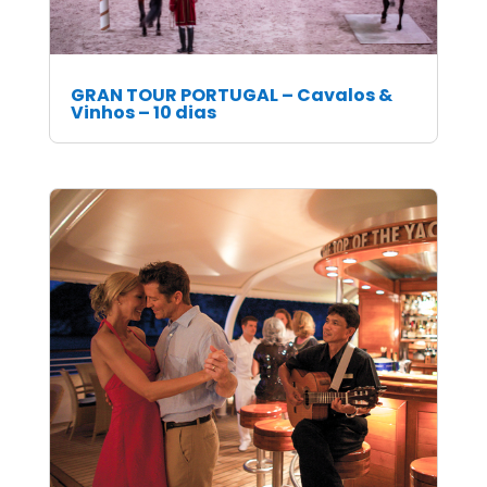
GRAN TOUR PORTUGAL – Cavalos &
Vinhos – 10 dias