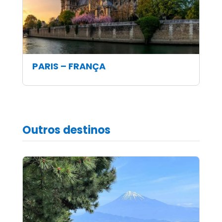
PARIS – FRANÇA
Outros destinos