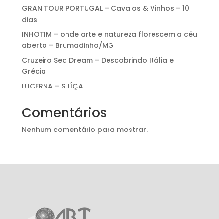
GRAN TOUR PORTUGAL – Cavalos & Vinhos – 10
dias
INHOTIM – onde arte e natureza florescem a céu
aberto – Brumadinho/MG
Cruzeiro Sea Dream – Descobrindo Itália e
Grécia
LUCERNA – SUÍÇA
Comentários
Nenhum comentário para mostrar.