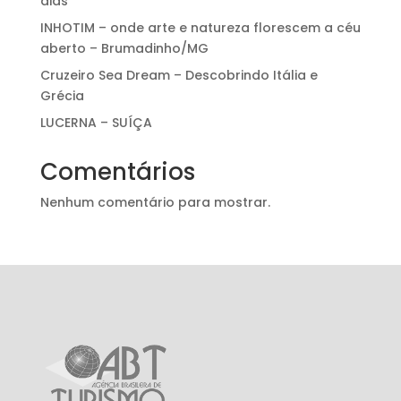
dias
INHOTIM – onde arte e natureza florescem a céu
aberto – Brumadinho/MG
Cruzeiro Sea Dream – Descobrindo Itália e
Grécia
LUCERNA – SUÍÇA
Comentários
Nenhum comentário para mostrar.