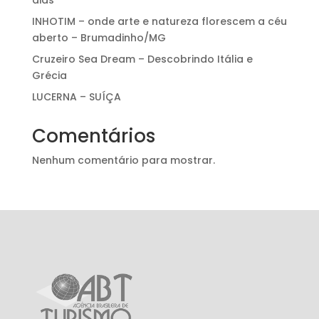
dias
INHOTIM – onde arte e natureza florescem a céu
aberto – Brumadinho/MG
Cruzeiro Sea Dream – Descobrindo Itália e
Grécia
LUCERNA – SUÍÇA
Comentários
Nenhum comentário para mostrar.