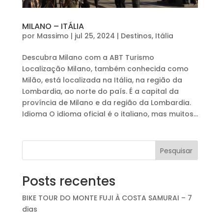
MILANO – ITÁLIA
por
Massimo
|
jul 25, 2024
|
Destinos
,
Itália
Descubra Milano com a ABT Turismo
Localização Milano, também conhecida como
Milão, está localizada na Itália, na região da
Lombardia, ao norte do país. É a capital da
província de Milano e da região da Lombardia.
Idioma O idioma oficial é o italiano, mas muitos...
Pesquisar
Posts recentes
BIKE TOUR DO MONTE FUJI À COSTA SAMURAI – 7
dias