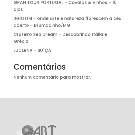
GRAN TOUR PORTUGAL – Cavalos & Vinhos – 10
dias
INHOTIM – onde arte e natureza florescem a céu
aberto – Brumadinho/MG
Cruzeiro Sea Dream – Descobrindo Itália e
Grécia
LUCERNA – SUÍÇA
Comentários
Nenhum comentário para mostrar.