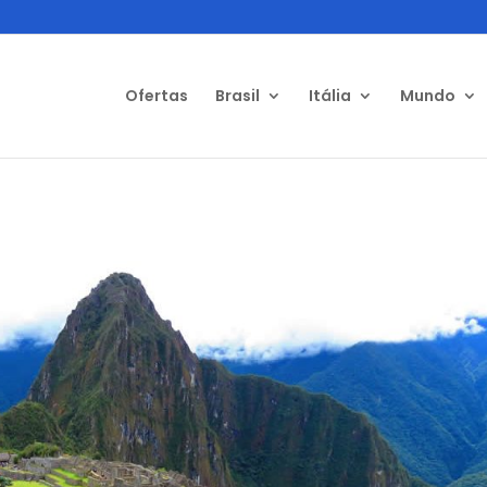
Ofertas
Brasil
Itália
Mundo