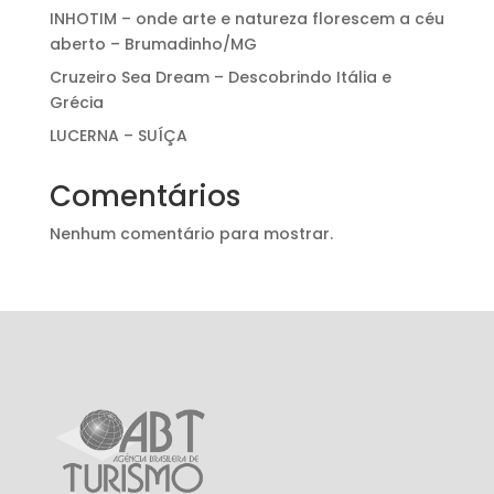
INHOTIM – onde arte e natureza florescem a céu
aberto – Brumadinho/MG
Cruzeiro Sea Dream – Descobrindo Itália e
Grécia
LUCERNA – SUÍÇA
Comentários
Nenhum comentário para mostrar.