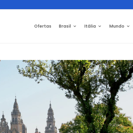
Ofertas
Brasil
Itália
Mundo