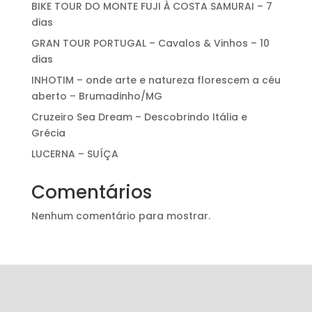
BIKE TOUR DO MONTE FUJI À COSTA SAMURAI – 7
dias
GRAN TOUR PORTUGAL – Cavalos & Vinhos – 10
dias
INHOTIM – onde arte e natureza florescem a céu
aberto – Brumadinho/MG
Cruzeiro Sea Dream – Descobrindo Itália e
Grécia
LUCERNA – SUÍÇA
Comentários
Nenhum comentário para mostrar.