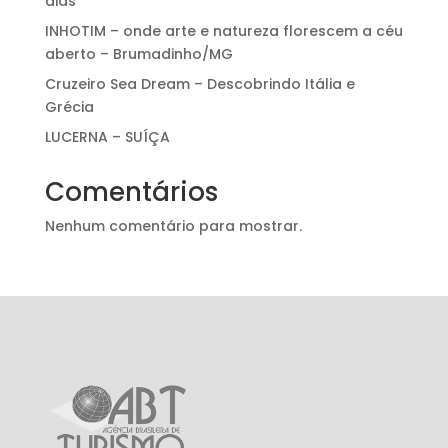
dias
INHOTIM – onde arte e natureza florescem a céu
aberto – Brumadinho/MG
Cruzeiro Sea Dream – Descobrindo Itália e
Grécia
LUCERNA – SUÍÇA
Comentários
Nenhum comentário para mostrar.