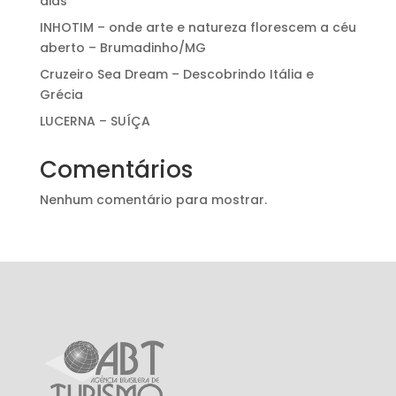
dias
INHOTIM – onde arte e natureza florescem a céu
aberto – Brumadinho/MG
Cruzeiro Sea Dream – Descobrindo Itália e
Grécia
LUCERNA – SUÍÇA
Comentários
Nenhum comentário para mostrar.