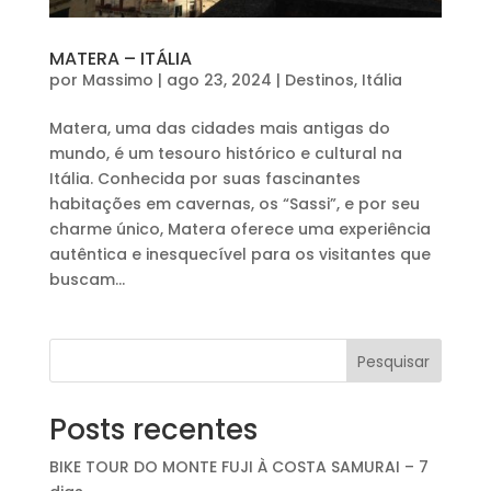
MATERA – ITÁLIA
por
Massimo
|
ago 23, 2024
|
Destinos
,
Itália
Matera, uma das cidades mais antigas do
mundo, é um tesouro histórico e cultural na
Itália. Conhecida por suas fascinantes
habitações em cavernas, os “Sassi”, e por seu
charme único, Matera oferece uma experiência
autêntica e inesquecível para os visitantes que
buscam...
Pesquisar
Posts recentes
BIKE TOUR DO MONTE FUJI À COSTA SAMURAI – 7