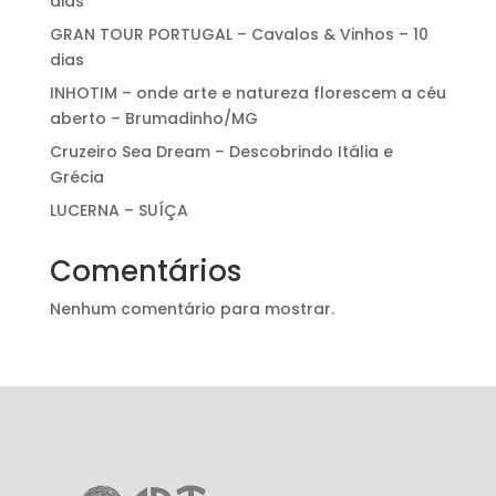
dias
GRAN TOUR PORTUGAL – Cavalos & Vinhos – 10
dias
INHOTIM – onde arte e natureza florescem a céu
aberto – Brumadinho/MG
Cruzeiro Sea Dream – Descobrindo Itália e
Grécia
LUCERNA – SUÍÇA
Comentários
Nenhum comentário para mostrar.