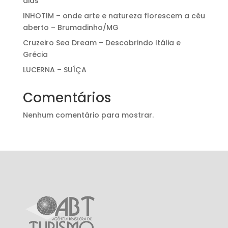
dias
INHOTIM – onde arte e natureza florescem a céu
aberto – Brumadinho/MG
Cruzeiro Sea Dream – Descobrindo Itália e
Grécia
LUCERNA – SUÍÇA
Comentários
Nenhum comentário para mostrar.