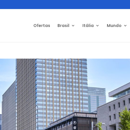
Ofertas
Brasil
Itália
Mundo